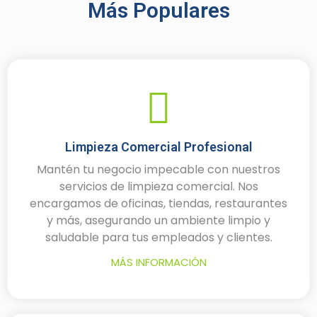
Más Populares
Limpieza Comercial Profesional
Mantén tu negocio impecable con nuestros
servicios de limpieza comercial. Nos
encargamos de oficinas, tiendas, restaurantes
y más, asegurando un ambiente limpio y
saludable para tus empleados y clientes.
MÁS INFORMACIÓN