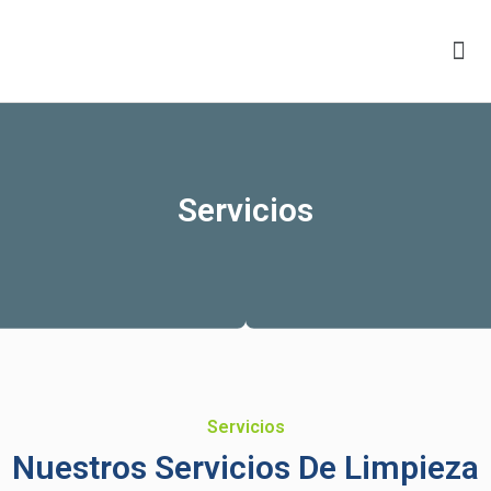
Servicios
Servicios
Nuestros Servicios De Limpieza