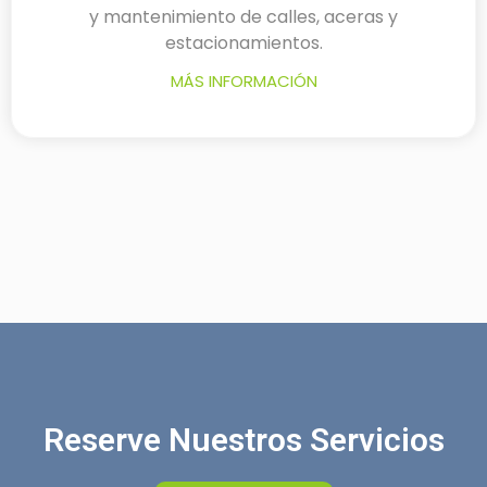
y mantenimiento de calles, aceras y
estacionamientos.
MÁS INFORMACIÓN
Reserve Nuestros Servicios