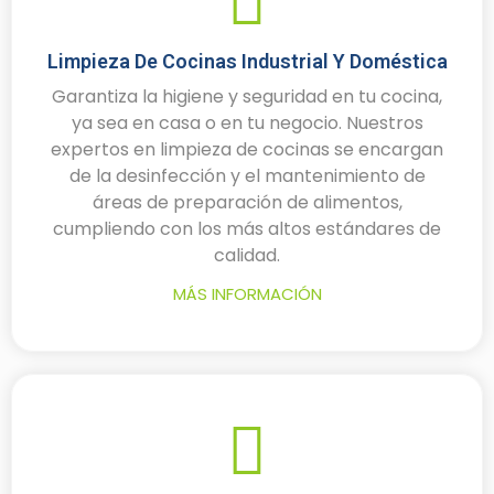
Limpieza De Cocinas Industrial Y Doméstica
Garantiza la higiene y seguridad en tu cocina,
ya sea en casa o en tu negocio. Nuestros
expertos en limpieza de cocinas se encargan
de la desinfección y el mantenimiento de
áreas de preparación de alimentos,
cumpliendo con los más altos estándares de
calidad.
MÁS INFORMACIÓN