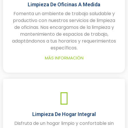
Limpieza De Oficinas A Medida
Fomenta un ambiente de trabajo saludable y
productivo con nuestros servicios de limpieza
de oficinas. Nos encargamos de la limpieza y
mantenimiento de espacios de trabajo,
adaptándonos a tus horarios y requerimientos
específicos.
MÁS INFORMACIÓN
Limpieza De Hogar Integral
Disfruta de un hogar limpio y confortable sin