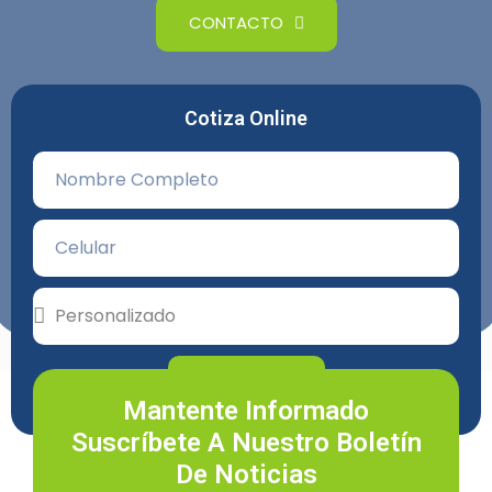
CONTACTO
Cotiza Online
COTIZAR
Mantente Informado
Suscríbete A Nuestro Boletín
De Noticias