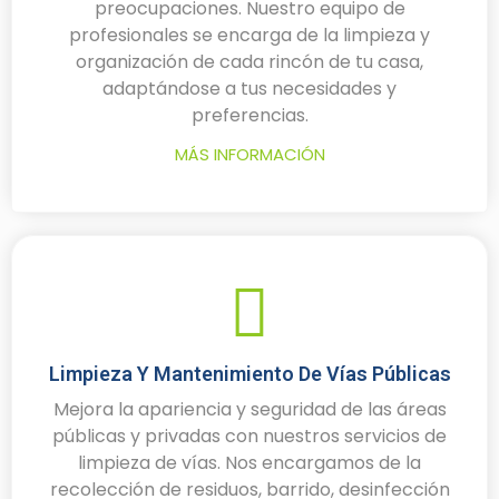
preocupaciones. Nuestro equipo de
profesionales se encarga de la limpieza y
organización de cada rincón de tu casa,
adaptándose a tus necesidades y
preferencias.
MÁS INFORMACIÓN
Limpieza Y Mantenimiento De Vías Públicas
Mejora la apariencia y seguridad de las áreas
públicas y privadas con nuestros servicios de
limpieza de vías. Nos encargamos de la
recolección de residuos, barrido, desinfección