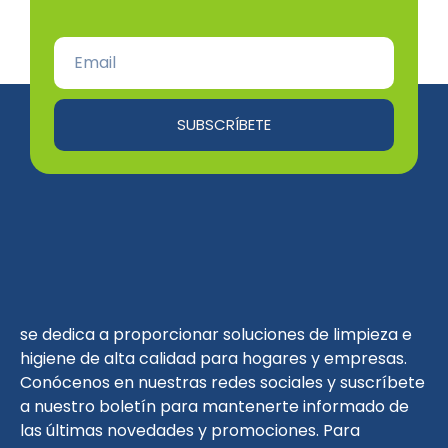
SUBSCRÍBETE
se dedica a proporcionar soluciones de limpieza e
higiene de alta calidad para hogares y empresas.
Conócenos en nuestras redes sociales y suscríbete
a nuestro boletín para mantenerte informado de
las últimas novedades y promociones. Para