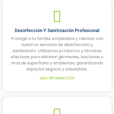
Desinfección Y Sanitización Profesional
Protege a tu familia, empleados y clientes con
nuestros servicios de desinfección y
sanitización. Utilizamos productos y técnicas
efectivas para eliminar gérmenes, bacterias y
virus de superficies y ambientes, garantizando
espacios seguros y saludables.
MÁS INFORMACIÓN