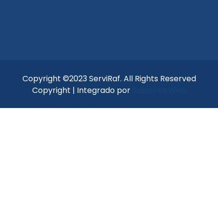
Copyright ©2023 ServiRaf. All Rights Reserved
Copyright | Integrado por
Sustenta Web