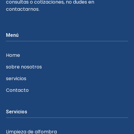
consultas o cotizaciones, no dudes en
contactarnos.
Menú
Home
sobre nosotros
servicios
Contacto
Servicios
Limpieza de alfombra