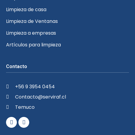
Limpieza de casa
Limpieza de Ventanas
Limpieza a empresas
Artículos para limpieza
Contacto
+56 9 3954 0454
Contacto@serviraf.cl
Temuco